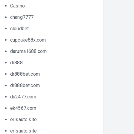
Casino
chang7777
cloudbet
cupcake88x.com
daruma1688.com
dr888
dr888bet.com
dr888bet.com
du2477.com
ek4567.com
erisauto.site
erisauto.site