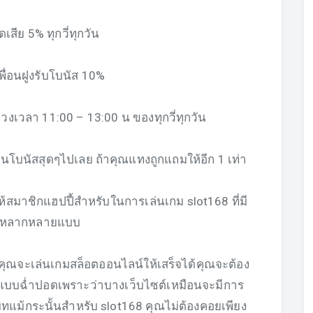
เสีย 5% ทุกวี่ทุกวัน
พื่อนฝูงรับโบนัส 10%
งเวลา 11:00 – 13:00 น ของทุกวี่ทุกวัน
่นโบนัสสุดๆไปเลย ถ้าคุณแทงถูกแถมให้อีก 1 เท่า
ห้สมาชิกแฮปปี้สำหรับในการเล่นเกม slot168 ที่มี
อกหลากหลายแบบ
รที่คุณจะเล่นเกมสล็อตออนไลน์ให้เสร็จได้คุณจะต้อง
เงินแบบฉ่ำปอดเพราะว่าบางเว็บไซต์เหมือนจะมีการ
มทแม้กระนั้นสำหรับ slot168 คุณไม่ต้องคอยเพียง