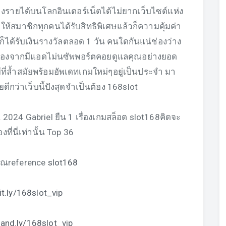
างรายได้บนโลกอินเตอร์เน็ตได้ไม่ยากเว็บไซต์แห่ง
ให้สมาชิกทุกคนได้รับสิทธิพิเศษแล้วก็ความคุ้มค่า
ก็ได้รับเงินรางวัลตลอด 1 วัน คนใดกันแน่ช่องว่าง
ื่องจากมีแอดไม่นซัพพอร์ตคอยดูแลคุณอย่างยอด
ยีที่ล้ำสมัยพร้อมอัพเดทเกมใหม่ๆอยู่เป็นประจำ มา
ดีกว่าเว็บนี้ปังสุดจำเป็นต้อง 168slot
 2024 Gabriel ยืน 1 เรื่องเกมสล็อต slot168คิดจะ
องที่นี่เท่านั้น Top 36
ณreference
slot168
it.ly/168slot_vip
rand.ly/168slot_vip