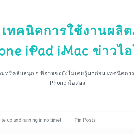
ร เทคนิคการใช้งานผลิต
one iPad iMac ข่าวไอ
คลับสนุก ๆ ที่อาจจะยังไม่เคยรู้มาก่อน เทคนิคการใช้
iPhone มือสอง
ite up and running in no time!
Pin Posts