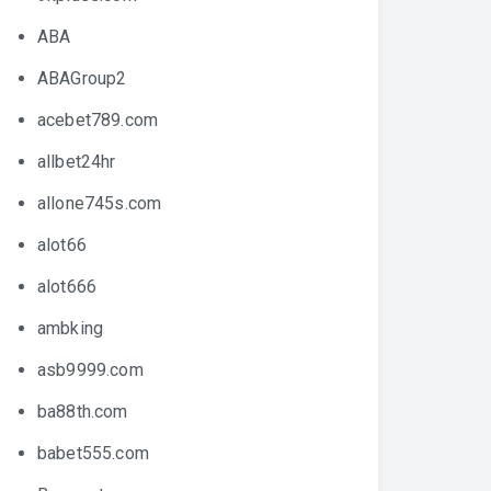
ABA
ABAGroup2
acebet789.com
allbet24hr
allone745s.com
alot66
alot666
ambking
asb9999.com
ba88th.com
babet555.com