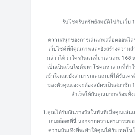
รับโชครับทรัพย์สมบัติไปกับเว็บ
1
ความสนุกของการเล่นเกมสล็อตออนไลน์เป็
เว็บไซต์ที่มีคุณภาพและยังสร้างความ
กล่าวได้ว่าใครกันแน่ที่มาเล่นเกม 168 s
เป็นเป็นเว็บไซต์มหาโชคมหาลาภที่ทำให
เข้าใจและยังสามารถเล่นเกมที่ได้รับเครดิต
ของตัวคุณเองจะต้องสมัครเป็นสมาชิก 16
สำเร็จให้กับคุณมากพร้อมทั้งแ
1.คุณได้รับเงินรางวัลในทันทีเมื่อคุณเล
เกมสล็อตที่นี่ นอกจากความสามารถของค
ความบันเทิงที่จะทำให้คุณได้รับเทคโน