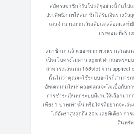
สมัครสมาชิกก็รับโปรดีๆอย่างนี้กันไป
ประสิทธิภาพให้สมาชิกได้รับเงินรางวัลส
เล่นจำนวนมากเว้นเสียแต่สล็อตและก็ยั
กระดอน ที่สร้า
สมาชิกมาแล้วเยอะมาก พวกเราเสนอแนะเล
เป็นเว็บตรงไม่ผ่าน agent ฝากถอนระบบ a
สามารถเล่นเกม 168slot ผ่าน applicati
นั้นไม่ว่าคุณจะใช้ระบบอะไรก็สามารถที
อัพเดทเกมใหม่ๆตลอดคุณจะไม่เบื่อกับการเล
การชำระเงินทุกระบบมีเกมให้เลือกมากกว
เพียง 1 บาทเท่านั้น หรือใครที่อยากจะเล่
ได้อัตราสูงสุดถึง 20% เลยทีเดียว การ
สินทรัพ