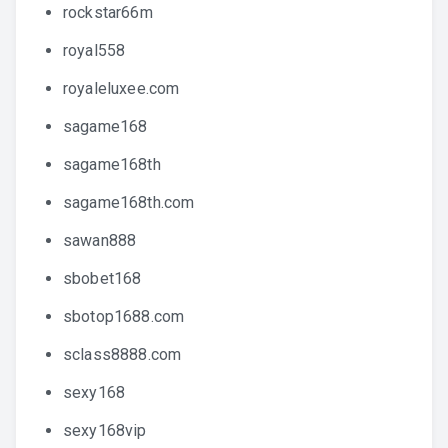
rockstar66m
royal558
royaleluxee.com
sagame168
sagame168th
sagame168th.com
sawan888
sbobet168
sbotop1688.com
sclass8888.com
sexy168
sexy168vip