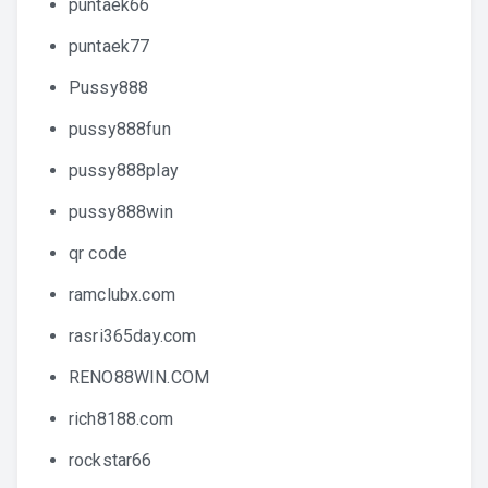
puntaek66
puntaek77
Pussy888
pussy888fun
pussy888play
pussy888win
qr code
ramclubx.com
rasri365day.com
RENO88WIN.COM
rich8188.com
rockstar66