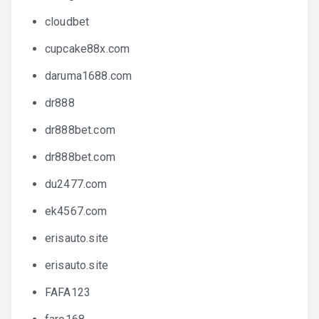
cloudbet
cupcake88x.com
daruma1688.com
dr888
dr888bet.com
dr888bet.com
du2477.com
ek4567.com
erisauto.site
erisauto.site
FAFA123