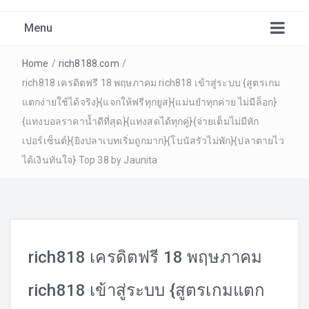
Menu
Blog
Home
/
rich8188.com
/
rich818 เครดิตฟรี 18 พฤษภาคม rich818 เข้าสู่ระบบ {สูตรเกม
แตกง่ายใช้ได้จริง}{แจกให้ฟรีทุกยูส}{แม่นยำทุกค่าย ไม่มีล็อก}
Contact
{แทงบอลราคาน้ำดีที่สุด}{แทงสดได้ทุกคู่}{จ่ายเต็มไม่มีหัก
เปอร์เซ็นต์}{ยิงปลาเบทเริ่มถูกมาก}{โบนัสรัวไม่พัก}{ปลาตายไว
Lets get your new site up and running in no time!
ได้เงินทันใจ} Top 38 by Jaunita
Pin Posts
rich818 เครดิตฟรี 18 พฤษภาคม
rich818 เข้าสู่ระบบ {สูตรเกมแตก