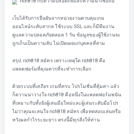
rich818 กับความปลอดภัยและความน่าเชื่อถือ
เว็บได้รับการยืนยันจากหน่วยงานควบคุมเกม
ออนไลน์ระดับสากล ใช้ระบบ SSL และก็มีทีมงาน
ดูแลความปลอดภัยตลอด 1 วัน ข้อมูลของผู้ใช้งานจะ
ถูกเก็บเป็นความลับ ไม่เปิดเผยแก่บุคคลที่สาม
สรุป:
rich818 สมัคร
เพราะเหตุใด rich818 คือ
แพลตฟอร์มที่คุณควรที่จะทำการเลือก
ด้วยระบบที่เสถียร เกมที่ครบ โปรโมชั่นที่คุ้มค่า แล้ว
ก็ความน่าวางใจ rich818 คือหนึ่งในแพลตฟอร์มพนัน
ที่เหมาะกับทั้งยังผู้เล่นมือใหม่และผู้เล่นระดับมือโปร
ไม่ว่าคุณจะสนใจ
rich818 สมัคร
เพื่อทดสอบเล่นหรือ
หวังผลกำไรระยะยาว ตรงนี้มีทุกสิ่งให้ท่าน