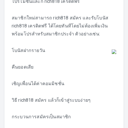
โปรโมชั่นและก็ rich818 เครดิตฟรี
สมาชิกใหม่สามารถ rich818 สมัคร และรับโบนัส
rich818 เครดิตฟรี ได้โดยทันทีโดยไม่ต้องเพิ่มเงิน
พร้อมโปรสำหรับสมาชิกประจำ ตัวอย่างเช่น:
โบนัสฝากรายวัน
คืนยอดเสีย
เชิญเพื่อนได้ค่าคอมมิชชั่น
วิธี rich818 สมัคร แล้วก็เข้าสู่ระบบง่ายๆ
กระบวนการสมัครเป็นสมาชิก