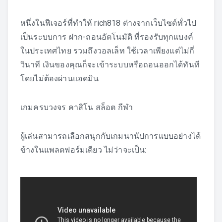
หนึ่งในฟีเจอร์ที่ทำให้ rich818 ต่างจากเว็บไซต์ทั่วไป
เป็นระบบการ ฝาก-ถอนอัตโนมัติ ที่รองรับทุกแบงค์
ในประเทศไทย รวมถึงวอลเล็ท ใช้เวลาเพียงแต่ไม่กี่
วินาที เงินของคุณก็จะเข้าระบบหรือถอนออกได้ทันที
โดยไม่ต้องผ่านแอดมิน
เกมครบวงจร คาสิโน สล็อต กีฬา
ผู้เล่นสามารถเลือกสนุกกับเกมนานัปการแบบอย่างได้
ข้างในแพลตฟอร์มเดียว ไม่ว่าจะเป็น: