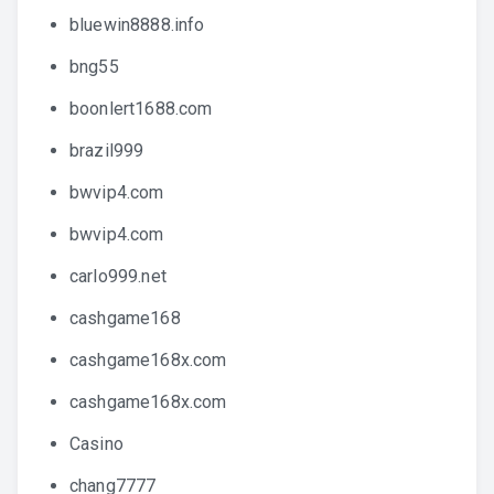
bluewin8888.info
bng55
boonlert1688.com
brazil999
bwvip4.com
bwvip4.com
carlo999.net
cashgame168
cashgame168x.com
cashgame168x.com
Casino
chang7777