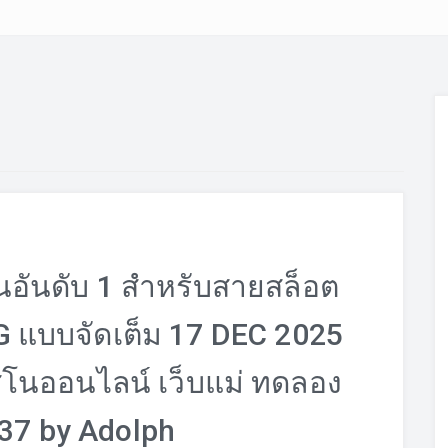
อันดับ 1 สำหรับสายสล็อต
 แบบจัดเต็ม 17 DEC 2025
สิโนออนไลน์ เว็บแม่ ทดลอง
 37 by Adolph