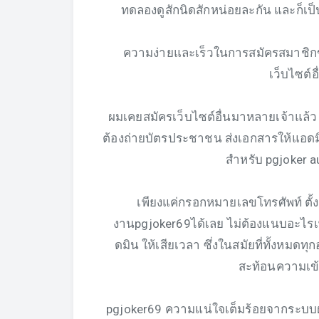
ทดลองดูสักนิดสักหน่อยละกัน และก็เป็นจุ
ความง่ายและเร็วในการสมัครสมาชิ
เว็บไซต์อ
ผมเคยสมัครเว็บไซต์อื่นมาหลายเจ้าแล้ว 
ต้องถ่ายบัตรประชาชน ส่งเอกสารให้แอดม
สำหรับ pgjoker a
เพียงแค่กรอกหมายเลขโทรศัพท์ ตั้
งานpgjoker69ได้เลย ไม่ต้องแนบอะไรเพิ่ม
ดมิน ให้เสียเวลา ซึ่งในสมัยที่ทั้งหมดทุ
สะท้อนความเข้
pgjoker69 ความแน่ใจเต็มร้อยจากระบบฝา