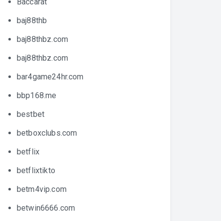
Baccarat
baj88thb
baj88thbz.com
baj88thbz.com
bar4game24hr.com
bbp168.me
bestbet
betboxclubs.com
betflix
betflixtikto
betm4vip.com
betwin6666.com