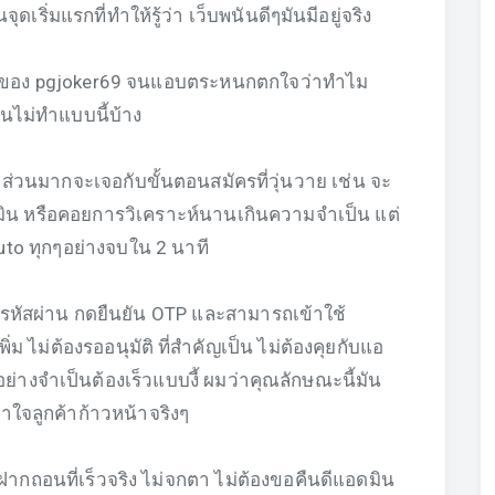
ดเริ่มแรกที่ทำให้รู้ว่า เว็บพนันดีๆมันมีอยู่จริง
กของ pgjoker69 จนแอบตระหนกตกใจว่าทำไม
ื่นไม่ทำแบบนี้บ้าง
ส่วนมากจะเจอกับขั้นตอนสมัครที่วุ่นวาย เช่น จะ
ิน หรือคอยการวิเคราะห์นานเกินความจำเป็น แต่
uto ทุกๆอย่างจบใน 2 นาที
งรหัสผ่าน กดยืนยัน OTP และสามารถเข้าใช้
 ไม่ต้องรออนุมัติ ที่สำคัญเป็น ไม่ต้องคุยกับแอ
กอย่างจำเป็นต้องเร็วแบบงี้ ผมว่าคุณลักษณะนี้มัน
าใจลูกค้าก้าวหน้าจริงๆ
กถอนที่เร็วจริง ไม่จกตา ไม่ต้องขอคืนดีแอดมิน