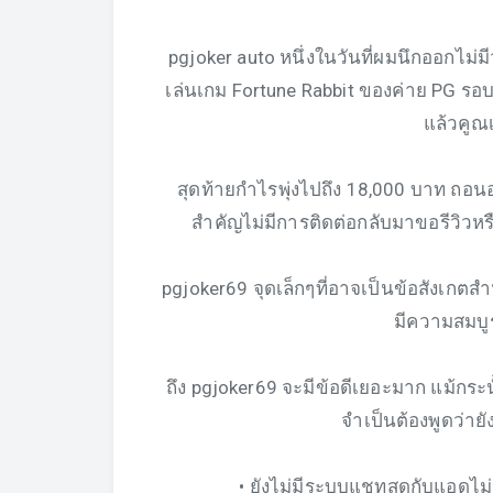
pgjoker auto หนึ่งในวันที่ผมนึกออกไม่ม
เล่นเกม Fortune Rabbit ของค่าย PG รอบน
แล้วคูณเ
สุดท้ายกำไรพุ่งไปถึง 18,000 บาท ถอนออ
สำคัญไม่มีการติดต่อกลับมาขอรีวิวห
pgjoker69 จุดเล็กๆที่อาจเป็นข้อสังเกตสำหร
มีความสมบูร
ถึง pgjoker69 จะมีข้อดีเยอะมาก แม้กระนั้
จำเป็นต้องพูดว่ายั
• ยังไม่มีระบบแชทสดกับแอดไม