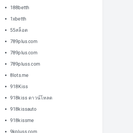
188betth
1xbetth
55สล็อต
789plus.com
789plus.com
789pluss.com
8lots.me
918Kiss
918kiss ดาวน์โหลด
918kissauto
918kissme
9kpluss.com