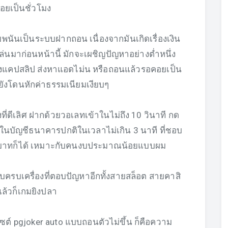
อยเป็นชั่วโมง
บพนันเป็นระบบฝากถอน เนื่องจากมันเกิดเรื่องเงิน
ล่นมาก่อนหน้านี้ มักจะเผชิญปัญหาอย่างต่ำหนึ่ง
ต้องแคปสลิป ส่งหาแอดไม่น หรือถอนแล้วรอคอยเป็น
ยังโดนหักค่าธรรมเนียมเงียบๆ
ที่ดีเลิศ ฝากด้วยวอเลทเข้าในไม่ถึง 10 วินาที กด
้าในบัญชีธนาคารปกติในเวลาไม่เกิน 3 นาที ที่ชอบ
10 บาทก็ได้ เหมาะกับคนงบประมาณน้อยแบบผม
ครบเครื่องที่ตอบปัญหาอีกทั้งสายสล็อต สายคาสิ
ล้วก็เกมยิงปลา
ไซต์ pgjoker auto แบบถอนตัวไม่ขึ้น ก็คือความ