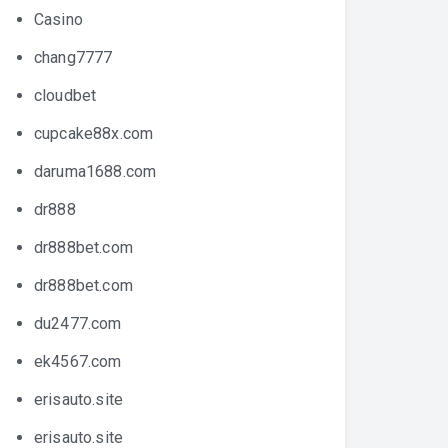
Casino
chang7777
cloudbet
cupcake88x.com
daruma1688.com
dr888
dr888bet.com
dr888bet.com
du2477.com
ek4567.com
erisauto.site
erisauto.site