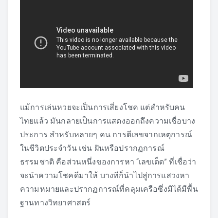
แม้การเล่นหวยจะเป็นการเสี่ยงโชค แต่สำหรับคน
ไทยแล้ว มันกลายเป็นการแสดงออกถึงความเชื่อบาง
ประการ สำหรับหลายๆ คน การตีเลขจากเหตุการณ์
ในชีวิตประจำวัน เช่น ฝันหรือปรากฏการณ์
ธรรมชาติ คือส่วนหนึ่งของการหา “เลขเด็ด” ที่เชื่อว่า
จะนำความโชคดีมาให้ บางทีก็นำไปสู่การแสวงหา
ความหมายและปรากฏการณ์ที่คลุมเครือซึ่งมิได้มีพื้น
ฐานทางวิทยาศาสตร์