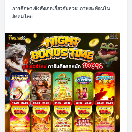
การศึกษาเชิงสังเกตเกี่ยวกับหวย: ภาพสะท้อนใน
สังคมไทย