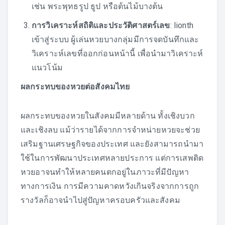
เช่น พระพุทธรูป ธูป หรือต้นไม้บางต้น
การวิเคราะห์สถิติและประวัติศาสตร์เลข
:
lionth
เข้าสู่ระบบ
ผู้เล่นหวยบางกลุ่มมีการจดบันทึกและ
วิเคราะห์เลขที่ออกก่อนหน้านี้ เพื่อนำมาวิเคราะห์
แนวโน้ม
ผลกระทบของหวยต่อสังคมไทย
ผลกระทบของหวยในสังคมมีหลายด้าน ทั้งเชิงบวก
และเชิงลบ แม้ว่ารายได้จากการจำหน่ายหวยจะช่วย
เสริมฐานเศรษฐกิจของประเทศ และยังสามารถนำมา
ใช้ในการพัฒนาประเทศหลายประการ แต่การเสพติด
หวยอาจนทำให้หลายคนตกอยู่ในภาวะที่มีปัญหา
ทางการเงิน การมีความคาดหวังเกินจริงจากการถูก
รางวัลก็อาจนำไปสู่ปัญหาครอบครัวและสังคม