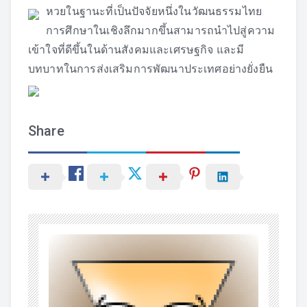
หวยในฐานะที่เป็นปัจจัยหนึ่งในวัฒนธรรมไทย
การศึกษาในเชิงลึกมากขึ้นสามารถนำไปสู่ความ
เข้าใจที่ดีขึ้นในด้านสังคมและเศรษฐกิจ และมี
บทบาทในการส่งเสริมการพัฒนาประเทศอย่างยั่งยืน
Share