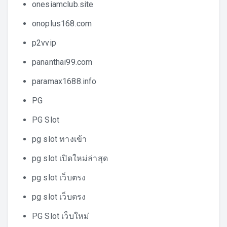
onesiamclub.site
onoplus168.com
p2vvip
pananthai99.com
paramax1688.info
PG
PG Slot
pg slot ทางเข้า
pg slot เปิดใหม่ล่าสุด
pg slot เว็บตรง
pg slot เว็บตรง
PG Slot เว็บใหม่