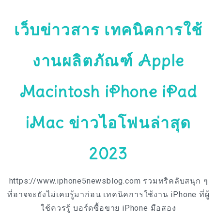
เว็บข่าวสาร เทคนิคการใช้
งานผลิตภัณฑ์ Apple
Macintosh iPhone iPad
iMac ข่าวไอโฟนล่าสุด
2023
https://www.iphone5newsblog.com รวมทริคลับสนุก ๆ
ที่อาจจะยังไม่เคยรู้มาก่อน เทคนิคการใช้งาน iPhone ที่ผู้
ใช้ควรรู้ บอร์ดซื้อขาย iPhone มือสอง