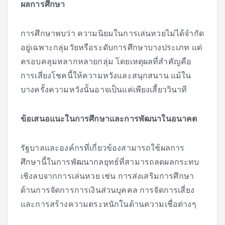
ผลการศึกษา
การศึกษาพบว่า ความนิยมในการเล่นหวยไม่ได้จำกัด
อยู่เฉพาะกลุ่มวัยหรือระดับการศึกษาบางประเภท แต่
ครอบคลุมหลากหลายกลุ่ม โดยเหตุผลที่สำคัญคือ
การเสี่ยงโชคนี้ให้ความหวังและสนุกสนาน แม้ใน
บางครั้งความหวังนั้นอาจเป็นแค่เพียงเสี้ยววินาที
ข้อเสนอแนะในการศึกษาและการพัฒนาในอนาคต
รัฐบาลและองค์กรที่เกี่ยวข้องสามารถใช้ผลการ
ศึกษานี้ในการพัฒนากลยุทธ์ที่สามารถลดผลกระทบ
เชิงลบจากการเล่นหวย เช่น การส่งเสริมการศึกษา
ด้านการจัดการการเงินส่วนบุคคล การจัดการเสี่ยง
และการสร้างความตระหนักในด้านความเชื่อต่างๆ