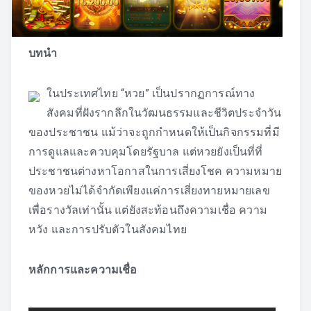
บทนำ
ในประเทศไทย “หวย” เป็นปรากฏการณ์ทาง
สังคมที่ฝังรากลึกในวัฒนธรรมและชีวิตประจำวัน
ของประชาชน แม้ว่าจะถูกกำหนดให้เป็นกิจกรรมที่มี
การดูแลและควบคุมโดยรัฐบาล แต่หวยยังเป็นที่ที่
ประชาชนต่างหาโอกาสในการเสี่ยงโชค ความหมาย
ของหวยไม่ได้จำกัดเพียงแค่การเสี่ยงทายหมายเลข
เพื่อรางวัลเท่านั้น แต่ยังสะท้อนถึงความเชื่อ ความ
หวัง และการปรับตัวในสังคมไทย
หลักการและความเชื่อ